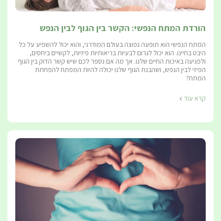
הורדת המתח הנפשי: הקשר בין הגוף לבין הנפש
המתח הנפשי הוא תופעה נפוצה בעולם המודרני, והוא יכול להשפיע על כל
היבט בחיינו. הוא יכול לגרום לבעיות בריאותיות פיזיות, לקשיים ביחסים,
ולפגיעה באיכות החיים שלנו. אך מה אם נספר לכם שיש קשר הדוק בין הגוף
הפיזי לבין הנפש, ושהבנת הגוף שלנו יכולה להיות המפתח להפחתת
המתח?
קרא עוד