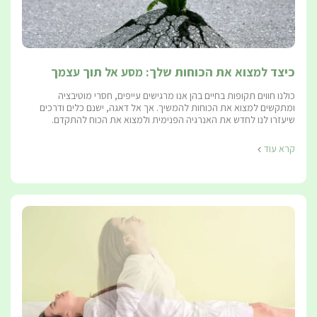
כיצד למצוא את הכוחות שלך: מסע אל תוך עצמך
כולנו חווים תקופות בחיים בהן אנו מרגישים עייפים, חסרי מוטיבציה
ומתקשים למצוא את הכוחות להמשיך. אך אל דאגה, ישנם כלים ודרכים
שיעזרו לנו לחדש את האנרגיה הפנימית ולמצוא את הכוח להתקדם.
קרא עוד