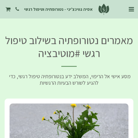
אסיה גווינצ'יני - נטורופתיה וטיפול רגשי
מאמרים נטורופתיה בשילוב טיפול
רגשי #מוטיבציה
מסע אישי אל הריפוי, המשלב ידע בנטורופתיה טיפול רגשי, כדי 
להגיע לשורש הבעיות הרגשיות